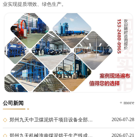
业实现提质增效、绿色生产。
+ more
公司新闻
2026-07-28
郑州九天中卫煤泥烘干项目设备全部安装完成
2026-07-21
郑州九天机械淮南煤泥烘干生产线成功投产交付