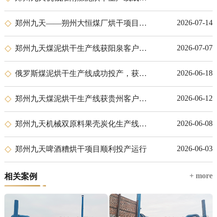
2026-07-14
郑州九天——朔州大恒煤厂烘干项目圆满交付
2026-07-07
郑州九天煤泥烘干生产线获阳泉客户高度认可，顺利投产
2026-06-18
俄罗斯煤泥烘干生产线成功投产，获客户高度赞誉
2026-06-12
郑州九天煤泥烘干生产线获贵州客户高度认可，顺利投产
2026-06-08
郑州九天机械双原料果壳炭化生产线落户肯尼亚尼耶利
2026-06-03
郑州九天啤酒糟烘干项目顺利投产运行
+ more
相关案例