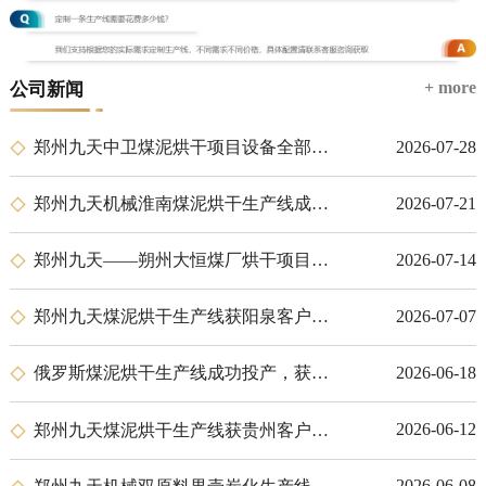
+ more
公司新闻
2026-07-28
郑州九天中卫煤泥烘干项目设备全部安装完成
2026-07-21
郑州九天机械淮南煤泥烘干生产线成功投产交付
2026-07-14
郑州九天——朔州大恒煤厂烘干项目圆满交付
2026-07-07
郑州九天煤泥烘干生产线获阳泉客户高度认可，顺利投产
2026-06-18
俄罗斯煤泥烘干生产线成功投产，获客户高度赞誉
2026-06-12
郑州九天煤泥烘干生产线获贵州客户高度认可，顺利投产
2026-06-08