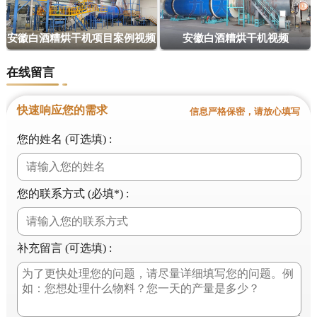
安徽白酒糟烘干机项目案例视频
安徽白酒糟烘干机视频
在线留言
快速响应您的需求
信息严格保密，请放心填写
您的姓名 (可选填) :
您的联系方式 (必填*) :
补充留言 (可选填) :