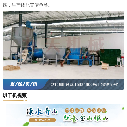
钱，生产线配置清单等。
烘干机视频