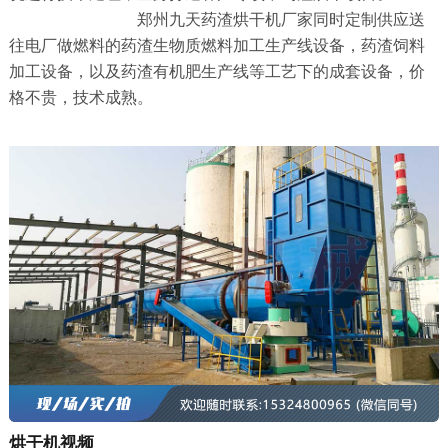
郑州九天药渣烘干机厂家同时定制供应送
往电厂做燃料的药渣生物质燃料加工生产线设备，药渣饲料
加工设备，以及药渣有机肥生产线等工艺下的成套设备，价
格不贵，技术成熟。
烘干机视频