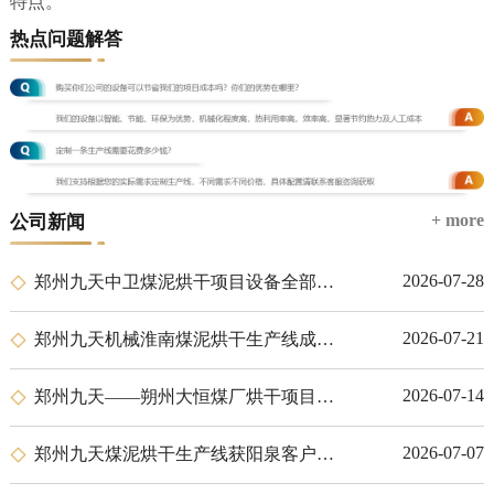
特点。
热点问题解答
+ more
公司新闻
2026-07-28
郑州九天中卫煤泥烘干项目设备全部安装完成
2026-07-21
郑州九天机械淮南煤泥烘干生产线成功投产交付
2026-07-14
郑州九天——朔州大恒煤厂烘干项目圆满交付
2026-07-07
郑州九天煤泥烘干生产线获阳泉客户高度认可，顺利投产