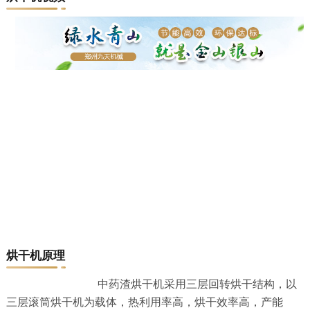
烘干机原理
中药渣烘干机采用三层回转烘干结构，以
三层滚筒烘干机为载体，热利用率高，烘干效率高，产能