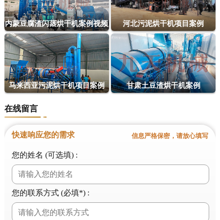
内蒙豆腐渣闪蒸烘干机案例视频
河北污泥烘干机项目案例
马来西亚污泥烘干机项目案例
甘肃土豆渣烘干机案例
在线留言
快速响应您的需求
信息严格保密，请放心填写
您的姓名 (可选填) :
您的联系方式 (必填*) :