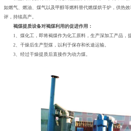
如燃气、燃油、煤气以及甲醇等燃料替代燃煤烘干炉，供热效
评，持续高产。
褐煤提质设备对褐煤利用的促进作用：
1、煤化工，即将褐煤作为化工原料，生产深加工产品，
2、干燥后生产型煤，以利于保存和长途运输。
3、经过干燥提质后直接作为动力煤。