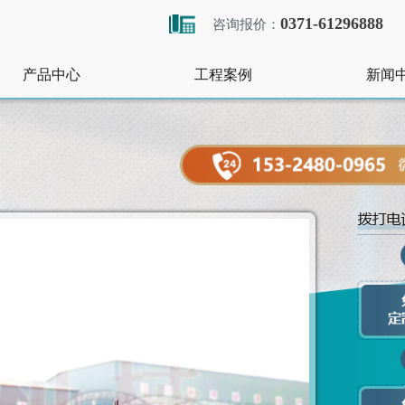
0371-61296888
咨询报价：
产品中心
工程案例
新闻