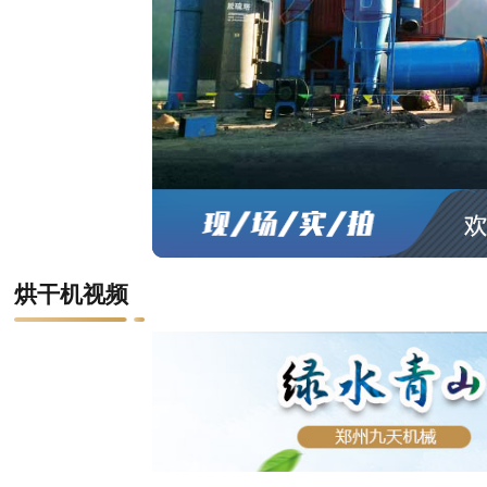
烘干机视频