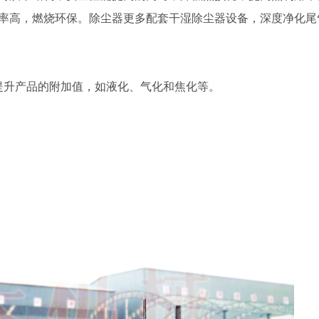
率高，燃烧环保。除尘器更多配套干湿除尘器设备，深度净化尾
提升产品的附加值，如液化、气化和焦化等。