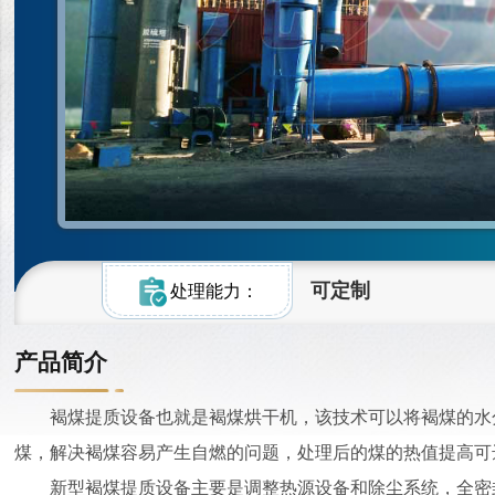
可定制
处理能力：
产品简介
褐煤提质设备也就是褐煤烘干机，该技术可以将褐煤的水
煤，解决褐煤容易产生自燃的问题，处理后的煤的热值提高可
新型褐煤提质设备主要是调整热源设备和除尘系统，全密