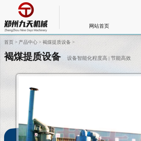
网站首页
首页 >
产品中心 >
褐煤提质设备 >
褐煤提质设备
设备智能化程度高 | 节能高效