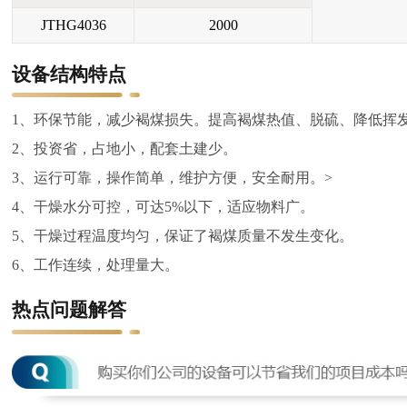
JTHG4036
2000
设备结构特点
1、环保节能，减少褐煤损失。提高褐煤热值、脱硫、降低挥
2、投资省，占地小，配套土建少。
3、运行可靠，操作简单，维护方便，安全耐用。>
4、干燥水分可控，可达5%以下，适应物料广。
5、干燥过程温度均匀，保证了褐煤质量不发生变化。
6、工作连续，处理量大。
热点问题解答