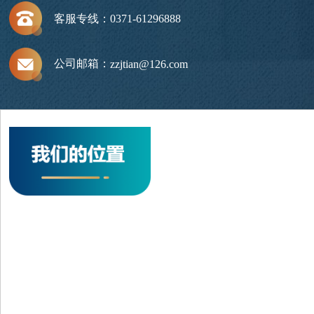
客服专线：
0371-61296888
公司邮箱：
zzjtian@126.com