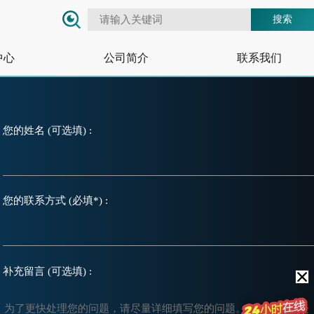
搜索
中心
公司简介
联系我们
您的姓名 (可选填) :
您的联系方式 (必填*) :
补充留言 (可选填) :