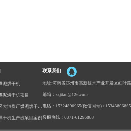
联系我们
例
地址:河南省郑州市高新技术产业开发区红叶路
煤泥烘干机
邮箱：
zzjtian@126.com
煤泥烘干机项目
电话：
15324800965(微信同号)
/
15343806865
朔州平鲁区大恒煤厂煤泥烘干机项目
客服热线：
0371-61296888
烘干机生产线项目案例